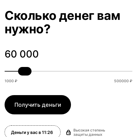
Cколько денег вам
нужно?
1000 ₽
500000 ₽
Получить деньги
Высокая степень
Деньги у вас в
11:26
защиты данных