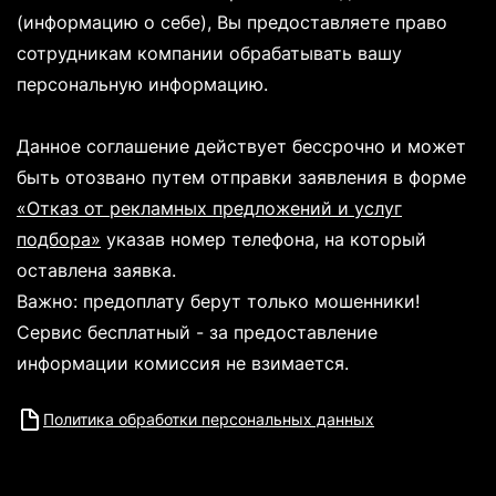
(информацию о себе), Вы предоставляете право
сотрудникам компании обрабатывать вашу
персональную информацию.
Данное соглашение действует бессрочно и может
быть отозвано путем отправки заявления в форме
«Отказ от рекламных предложений и услуг
подбора»
указав номер телефона, на который
оставлена заявка.
Важно: предоплату берут только мошенники!
Сервис бесплатный - за предоставление
информации комиссия не взимается.
Политика обработки персональных данных