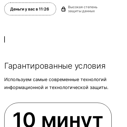
Высокая степень
Деньги у вас в
11:26
защиты данных
Гарантированные условия
Используем самые современные технологий
информационной
и технологической защиты.
10 минут