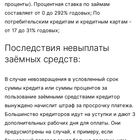
проценты). Процентная ставка по займам
составляет от 0 до 292% годовых; По
потребительским кредитам и кредитным картам -
от 17 до 31% годовых;
Последствия невыплаты
заёмных средств:
В случае невозвращения в условленный срок
суммы кредита или суммы процентов за
пользование заёмными средствами кредитор
вынуждено начислит штраф за просрочку платежа.
Большинство кредиторов идут на уступки и дают 3
дополнительных рабочих дня для оплаты. Они
предусмотрены на случай, к примеру, если