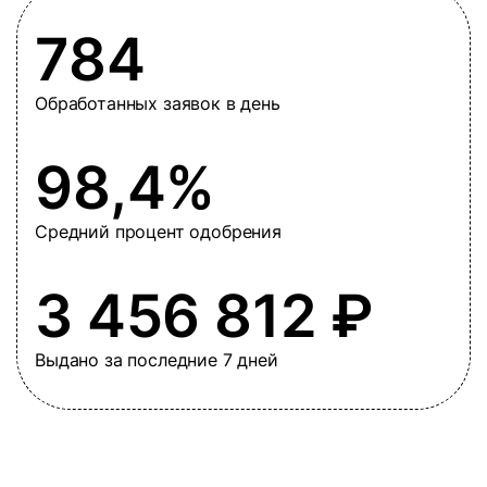
784
Обработанных заявок в день
98,4%
Средний процент одобрения
3 456 812 ₽
Выдано за последние 7 дней