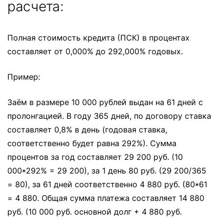
расчета:
Полная стоимость кредита (ПСК) в процентах
составляет от 0,000% до 292,000% годовых.
Пример:
Заём в размере 10 000 рублей выдан на 61 дней с
пролонгацией. В году 365 дней, по договору ставка
составляет 0,8% в день (годовая ставка,
соответственно будет равна 292%). Сумма
процентов за год составляет 29 200 руб. (10
000*292% = 29 200), за 1 день 80 руб. (29 200/365
= 80), за 61 дней соответственно 4 880 руб. (80*61
= 4 880. Общая сумма платежа составляет 14 880
руб. (10 000 руб. основной долг + 4 880 руб.