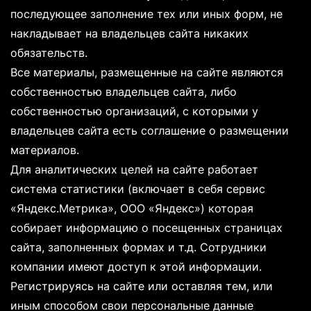
последующее заполнение тех или иных форм, не
накладывает на владельцев сайта никаких
обязательств.
Все материалы, размещенные на сайте являются
собственностью владельцев сайта, либо
собственностью организаций, с которыми у
владельцев сайта есть соглашение о размещении
материалов.
Для аналитических целей на сайте работает
система статистики (включает в себя сервис
«Яндекс.Метрика», ООО «Яндекс») которая
собирает информацию о посещенных страницах
сайта, заполненных формах и т.д. Сотрудники
компании имеют доступ к этой информации.
Регистрируясь на сайте или оставляя тем, или
иным способом свои персональные данные