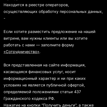
Находится в реестре операторов,
осуществляющих обработку персональных данных,
-
Если хотите разместить предложение на нашей
витрине, вам нужны клиенты или вы хотите
работать с нами — заполните форму
«Сотрудничество»
.
Вся представленная на сайте информация,
касающаяся финансовых услуг, носит
информационный характер и ни при каких
условиях не является публичной офертой,
определяемой положениями статьи 437
Гражданского кодекса РФ.
Нажатие на кнопки "Получить деньги", а также