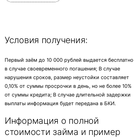
Условия получения:
Первый заём до 10 000 рублей выдается бесплатно
в случае своевременного погашения; В случае
нарушения сроков, размер неустойки составляет
0,10% от суммы просрочки в день, но не более 10%
от суммы кредита; В случае длительной задержки
выплаты информация будет передана в БКИ.
Информация о полной
стоимости займа и пример