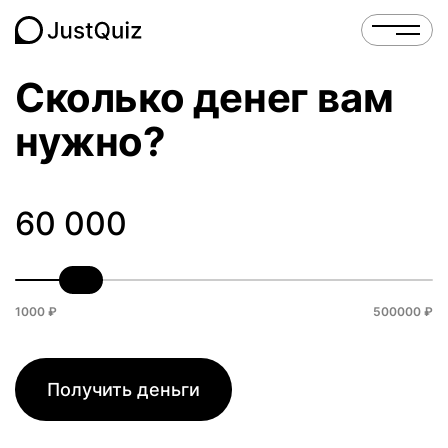
Cколько денег вам
нужно?
1000 ₽
500000 ₽
Получить деньги